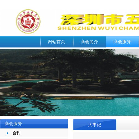
网站首页
商会简介
商会服务
商会服务
大事记
会刊