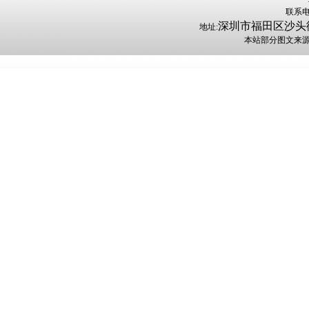
联系电话
深圳市福田区沙头街
地址:
本站部分图文来源