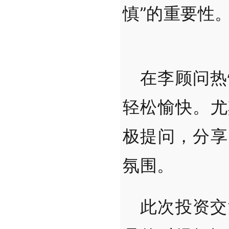
慎”的重要性
在李顾问热
轻松愉快。尤
极提问，分享
氛围。
此次投资交