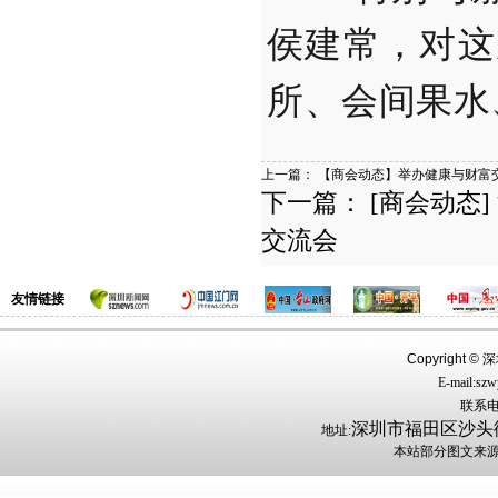
侯建常，对这
所、会间果水
上一篇：
【商会动态】举办健康与财富
下一篇：
[商会动态
交流会
友情链接
Copyright ©
深圳
E-mail:sz
联系电话
深圳市福田区沙头街
地址:
本站部分图文来源