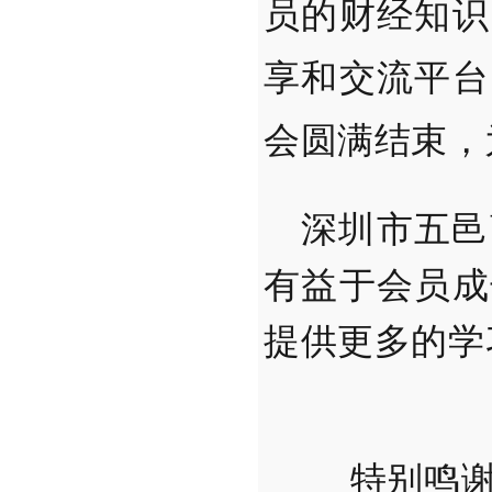
员的财经知识
享和交流平台
会圆满结束，
深圳市五邑
有益于会员成
提供更多的学
特别鸣