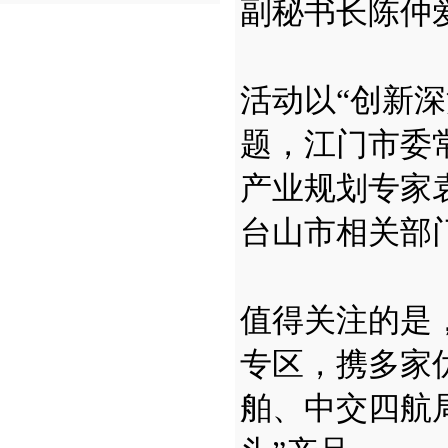
副秘书长陈仲
活动以“创新
题，江门市委
产业规划专家
台山市相关部
值得关注的是
专区，携多家
舶、中交四航