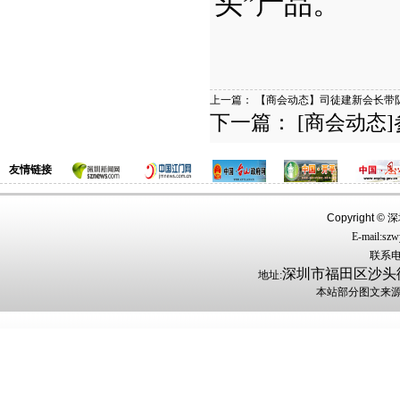
头”产品。
上一篇：
【商会动态】司徒建新会长带队
下一篇：
[商会动态
友情链接
Copyright ©
深圳
E-mail:sz
联系电话
深圳市福田区沙头街
地址:
本站部分图文来源