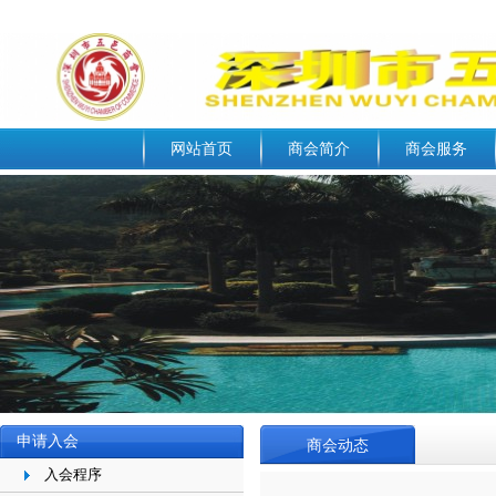
网站首页
商会简介
商会服务
申请入会
商会动态
入会程序