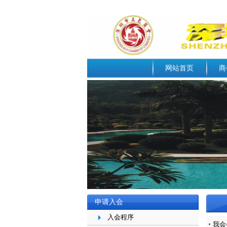
网站首页
商
申请入会
入会程序
我会