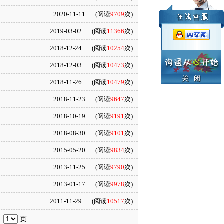
2020-11-11
(阅读
9709
次)
2019-03-02
(阅读
11366
次)
2018-12-24
(阅读
10254
次)
2018-12-03
(阅读
10473
次)
2018-11-26
(阅读
10479
次)
2018-11-23
(阅读
9647
次)
2018-10-19
(阅读
9191
次)
2018-08-30
(阅读
9101
次)
2015-05-20
(阅读
9834
次)
2013-11-25
(阅读
9790
次)
2013-01-17
(阅读
9978
次)
2011-11-29
(阅读
10517
次)
前
页